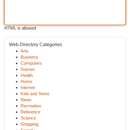
HTML is allowed
Web Directory Categories
Arts
Business
Computers
Games
Health
Home
Internet
Kids and Teens
News
Recreation
Reference
Science
Shopping