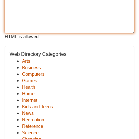
HTML is allowed
Web Directory Categories
Arts
Business
Computers
Games
Health
Home
Internet
Kids and Teens
News
Recreation
Reference
Science