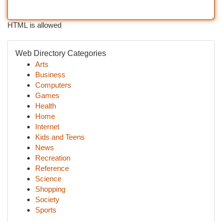
HTML is allowed
Web Directory Categories
Arts
Business
Computers
Games
Health
Home
Internet
Kids and Teens
News
Recreation
Reference
Science
Shopping
Society
Sports