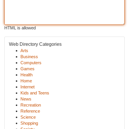
HTML is allowed
Web Directory Categories
Arts
Business
Computers
Games
Health
Home
Internet
Kids and Teens
News
Recreation
Reference
Science
Shopping