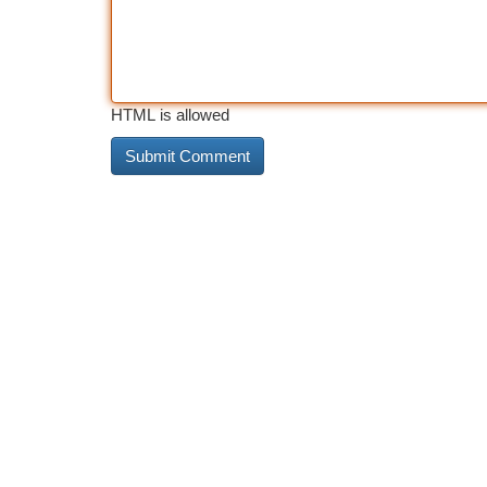
HTML is allowed