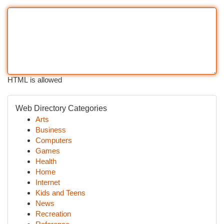
HTML is allowed
Web Directory Categories
Arts
Business
Computers
Games
Health
Home
Internet
Kids and Teens
News
Recreation