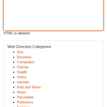
HTML is allowed
Web Directory Categories
Arts
Business
Computers
Games
Health
Home
Internet
Kids and Teens
News
Recreation
Reference