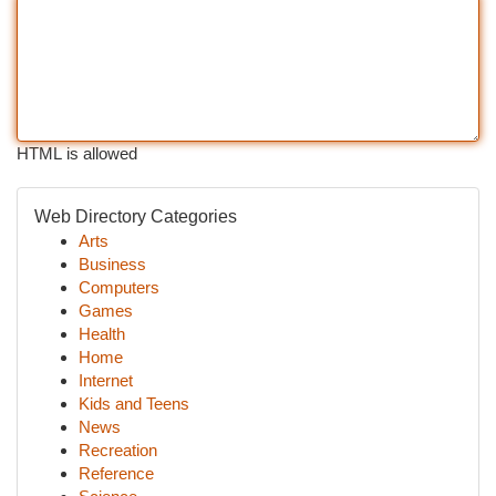
HTML is allowed
Web Directory Categories
Arts
Business
Computers
Games
Health
Home
Internet
Kids and Teens
News
Recreation
Reference