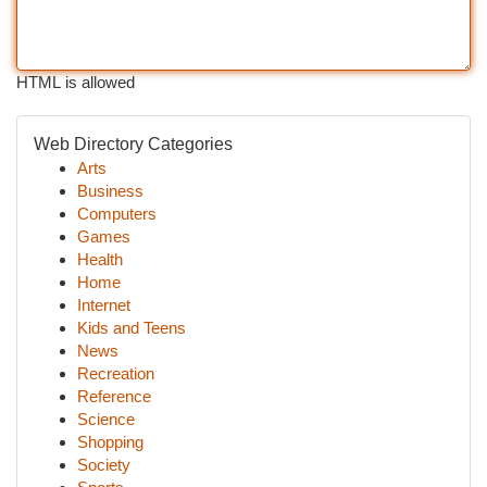
HTML is allowed
Web Directory Categories
Arts
Business
Computers
Games
Health
Home
Internet
Kids and Teens
News
Recreation
Reference
Science
Shopping
Society