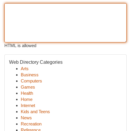
HTML is allowed
Web Directory Categories
Arts
Business
Computers
Games
Health
Home
Internet
Kids and Teens
News
Recreation
Reference