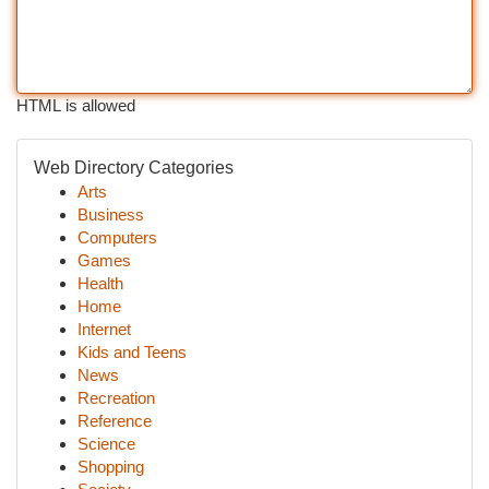
HTML is allowed
Web Directory Categories
Arts
Business
Computers
Games
Health
Home
Internet
Kids and Teens
News
Recreation
Reference
Science
Shopping