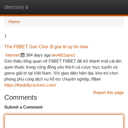
directory b
Togg
navi
Home
1
The F8BET San Choi 3t giai tri uy tin new
Internet
384 days ago
leo4t01ayw1
Giới thiệu tổng quan về F8BET F8BET đã trở thành một cái tên
quen thuộc trong cộng đồng yêu thích cá cược trực tuyến và
game giải trí tại Việt Nam. Với giao diện hiện đại, kho trò chơi
phong phú cùng dịch vụ hỗ trợ chuyên nghiệp, f8bet
https://thedollyrockers.com/
Report this page
Comments
Submit a Comment