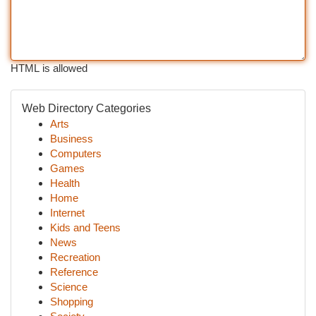
HTML is allowed
Web Directory Categories
Arts
Business
Computers
Games
Health
Home
Internet
Kids and Teens
News
Recreation
Reference
Science
Shopping