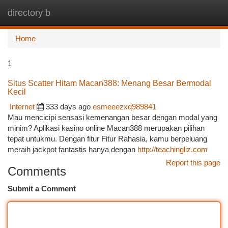
directory b
Togg
navi
Home
1
Situs Scatter Hitam Macan388: Menang Besar Bermodal
Kecil
Internet
333 days ago
esmeeezxq989841
Mau mencicipi sensasi kemenangan besar dengan modal yang
minim? Aplikasi kasino online Macan388 merupakan pilihan
tepat untukmu. Dengan fitur Fitur Rahasia, kamu berpeluang
meraih jackpot fantastis hanya dengan
http://teachingliz.com
Report this page
Comments
Submit a Comment