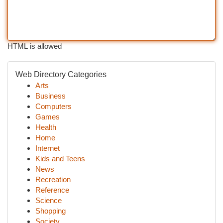
HTML is allowed
Web Directory Categories
Arts
Business
Computers
Games
Health
Home
Internet
Kids and Teens
News
Recreation
Reference
Science
Shopping
Society