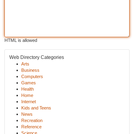
HTML is allowed
Web Directory Categories
Arts
Business
Computers
Games
Health
Home
Internet
Kids and Teens
News
Recreation
Reference
Science