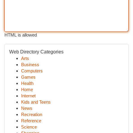
HTML is allowed
Web Directory Categories
Arts
Business
Computers
Games
Health
Home
Internet
Kids and Teens
News
Recreation
Reference
Science