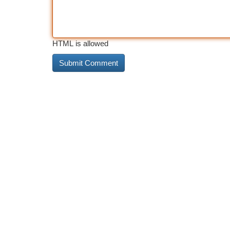
HTML is allowed