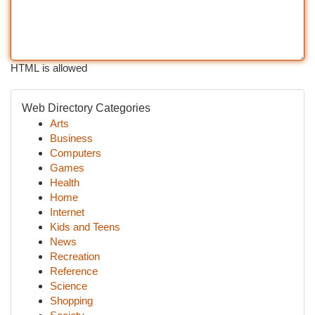
HTML is allowed
Web Directory Categories
Arts
Business
Computers
Games
Health
Home
Internet
Kids and Teens
News
Recreation
Reference
Science
Shopping