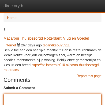
directory b
Togg
navi
Home
1
Macaroni Thuisbezorgd Rotterdam: Vlug en Goede!
Internet
267 days ago
tegandkso825311
Ben je toe aan een heerlijke maaltijd ? Dan is restaurantnaam de
ideale keuze voor jou! Wij bezorgen snel, warm en heerlijk
noodles rechtstreeks bij je woning. Bekijk onze gerechtenlijst en
kies uit een breed
https://bellamersin010.nl/pasta-thuisbezorgd-
rotterdam/
Report this page
Comments
Submit a Comment