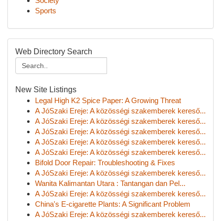
Society
Sports
Web Directory Search
New Site Listings
Legal High K2 Spice Paper: A Growing Threat
A JóSzaki Ereje: A közösségi szakemberek kereső...
A JóSzaki Ereje: A közösségi szakemberek kereső...
A JóSzaki Ereje: A közösségi szakemberek kereső...
A JóSzaki Ereje: A közösségi szakemberek kereső...
A JóSzaki Ereje: A közösségi szakemberek kereső...
Bifold Door Repair: Troubleshooting & Fixes
A JóSzaki Ereje: A közösségi szakemberek kereső...
Wanita Kalimantan Utara : Tantangan dan Pel...
A JóSzaki Ereje: A közösségi szakemberek kereső...
China's E-cigarette Plants: A Significant Problem
A JóSzaki Ereje: A közösségi szakemberek kereső...