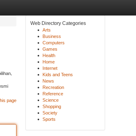
Web Directory Categories
Arts
Business
Computers
Games
Health
Home
Internet
lihan,
Kids and Teens
News
esmi
Recreation
Reference
Science
his page
Shopping
Society
Sports