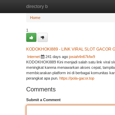
directory b
Home
New Site Listings
Add Site
Ca
Home
1
KODOKHOKI889 - LINK VIRAL SLOT GACOR 
Internet
241 days ago
josiah4n67kfw9
KODOKHOKI889 Kini menjadi salah satu link viral sl
meningkat karena menawarkan akses cepat, tampilan
membicarakan platform ini di berbagai komunitas k
perangkat apa pun.
https://pola-gacor.top
Comments
Submit a Comment