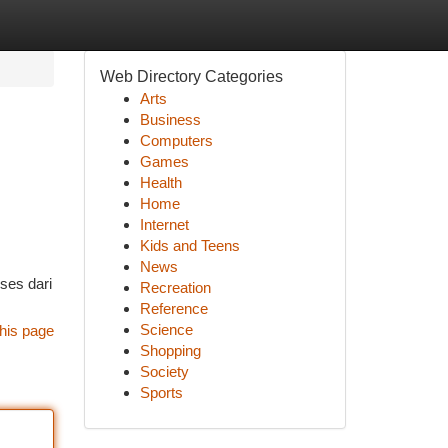
Web Directory Categories
Arts
Business
Computers
Games
Health
Home
Internet
Kids and Teens
News
ses dari
Recreation
Reference
Science
his page
Shopping
Society
Sports