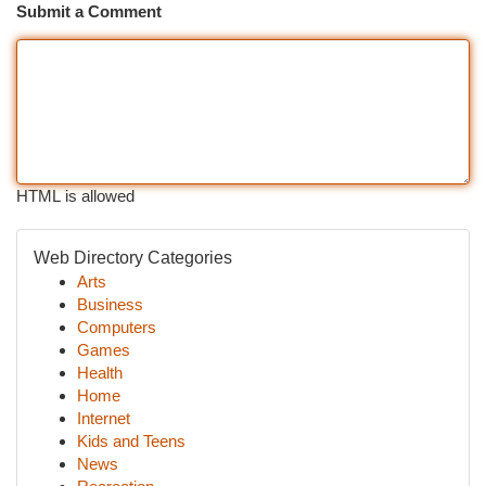
Submit a Comment
HTML is allowed
Web Directory Categories
Arts
Business
Computers
Games
Health
Home
Internet
Kids and Teens
News