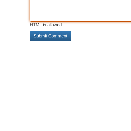
HTML is allowed