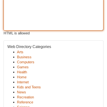
HTML is allowed
Web Directory Categories
Arts
Business
Computers
Games
Health
Home
Internet
Kids and Teens
News
Recreation
Reference