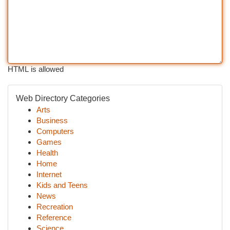
HTML is allowed
Web Directory Categories
Arts
Business
Computers
Games
Health
Home
Internet
Kids and Teens
News
Recreation
Reference
Science