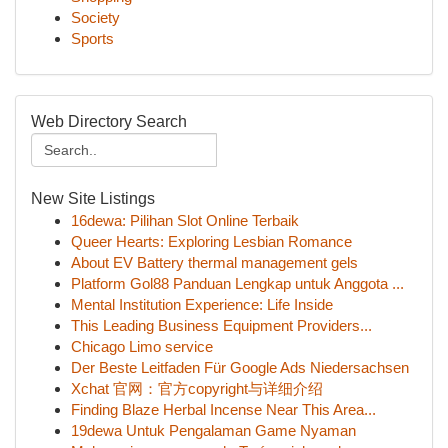
Society
Sports
Web Directory Search
New Site Listings
16dewa: Pilihan Slot Online Terbaik
Queer Hearts: Exploring Lesbian Romance
About EV Battery thermal management gels
Platform Gol88 Panduan Lengkap untuk Anggota ...
Mental Institution Experience: Life Inside
This Leading Business Equipment Providers...
Chicago Limo service
Der Beste Leitfaden Für Google Ads Niedersachsen
Xchat 官网：官方copyright与详细介绍
Finding Blaze Herbal Incense Near This Area...
19dewa Untuk Pengalaman Game Nyaman