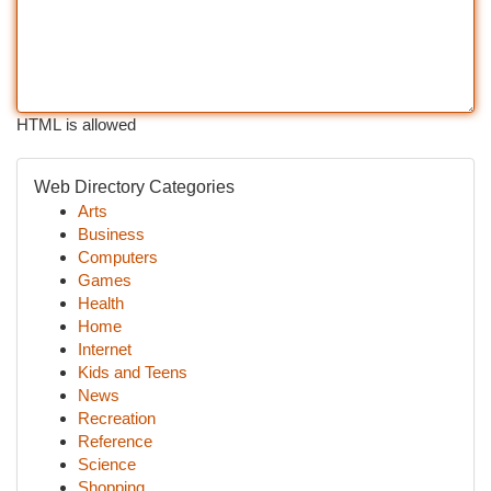
HTML is allowed
Web Directory Categories
Arts
Business
Computers
Games
Health
Home
Internet
Kids and Teens
News
Recreation
Reference
Science
Shopping