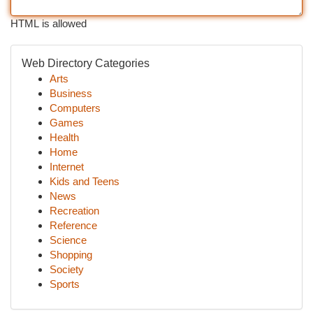
HTML is allowed
Web Directory Categories
Arts
Business
Computers
Games
Health
Home
Internet
Kids and Teens
News
Recreation
Reference
Science
Shopping
Society
Sports