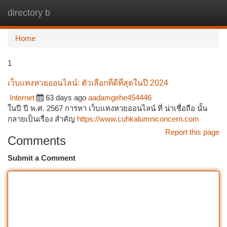
directory b
Togg
navi
Home
1
เว็บแทงหวยออนไลน์: ตัวเลือกที่ดีที่สุดในปี 2024
Internet
63 days ago
aadamgehe454446
ในปี ปี พ.ศ. 2567 การหา เว็บแทงหวยออนไลน์ ที่ น่าเชื่อถือ นั้น
กลายเป็นเรื่อง สำคัญ
https://www.cuhkalumniconcern.com
Report this page
Comments
Submit a Comment