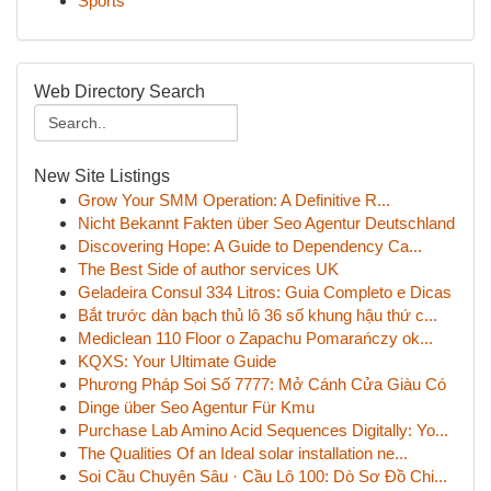
Sports
Web Directory Search
New Site Listings
Grow Your SMM Operation: A Definitive R...
Nicht Bekannt Fakten über Seo Agentur Deutschland
Discovering Hope: A Guide to Dependency Ca...
The Best Side of author services UK
Geladeira Consul 334 Litros: Guia Completo e Dicas
Bắt trước dàn bạch thủ lô 36 số khung hậu thứ c...
Mediclean 110 Floor o Zapachu Pomarańczy ok...
KQXS: Your Ultimate Guide
Phương Pháp Soi Số 7777: Mở Cánh Cửa Giàu Có
Dinge über Seo Agentur Für Kmu
Purchase Lab Amino Acid Sequences Digitally: Yo...
The Qualities Of an Ideal solar installation ne...
Soi Cầu Chuyên Sâu · Cầu Lô 100: Dò Sơ Đồ Chi...