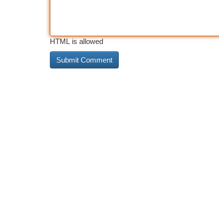
HTML is allowed