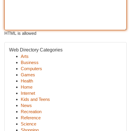
HTML is allowed
Web Directory Categories
Arts
Business
Computers
Games
Health
Home
Internet
Kids and Teens
News
Recreation
Reference
Science
Shopping