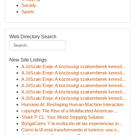
Society
Sports
Web Directory Search
New Site Listings
A JóSzaki Ereje: A közösségi szakemberek kereső...
A JóSzaki Ereje: A közösségi szakemberek kereső...
A JóSzaki Ereje: A közösségi szakemberek kereső...
A JóSzaki Ereje: A közösségi szakemberek kereső...
A JóSzaki Ereje: A közösségi szakemberek kereső...
A JóSzaki Ereje: A közösségi szakemberek kereső...
Humanio AI: Reshaping Human-Machine Interaction
copyright: The Rise of a Multifaceted American ...
Shark P CL: Your Wood Stripping Solution
BongaCams Y la evolución de las experiencias in...
Cómo la IA está transformando el turismo: una n...